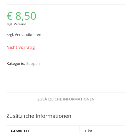
€
8,50
zzgl.
Versand
zzgl.
Versandkosten
Nicht vorrätig
Kategorie:
Suppen
ZUSÄTZLICHE INFORMATIONEN
Zusätzliche Informationen
GEWICHT
1 kg